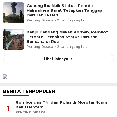
Gunung Ibu Naik Status, Pemda
Halmahera Barat Tetapkan Tanggap
Darurat 14 Hari
Penting Dibaca
2 tahun yang lalu
Banjir Bandang Makan Korban, Pemkot
Ternate Tetapkan Status Darurat
Bencana di Rua
Penting Dibaca
2 tahun yang lalu
Lihat lainnya
BERITA TERPOPULER
Rombongan TNI dan Polisi di Morotai Nyaris
1
Baku Hantam
PENTING DIBACA