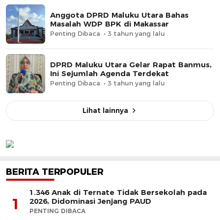
Anggota DPRD Maluku Utara Bahas
Masalah WDP BPK di Makassar
Penting Dibaca
3 tahun yang lalu
DPRD Maluku Utara Gelar Rapat Banmus,
Ini Sejumlah Agenda Terdekat
Penting Dibaca
3 tahun yang lalu
Lihat lainnya
BERITA TERPOPULER
1.346 Anak di Ternate Tidak Bersekolah pada
1
2026, Didominasi Jenjang PAUD
PENTING DIBACA