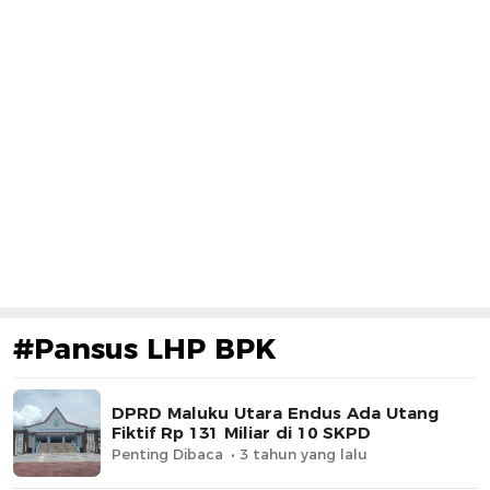
#Pansus LHP BPK
DPRD Maluku Utara Endus Ada Utang
Fiktif Rp 131 Miliar di 10 SKPD
Penting Dibaca
3 tahun yang lalu