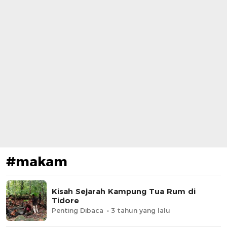
#makam
Kisah Sejarah Kampung Tua Rum di
Tidore
Penting Dibaca
3 tahun yang lalu