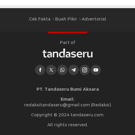
Cek Fakta
Buah Pikir
Advertorial
Part of
PT. Tandaseru Bumi Aksara
Email:
redaksitandaseru@gmail.com (Redaksi)
Copyright © 2024 tandaseru.com.
All rights reserved.