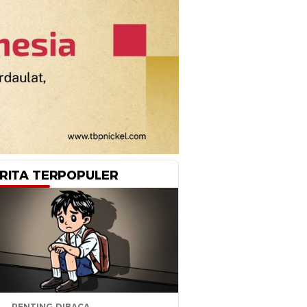
RITA TERPOPULER
PENTING DIBACA