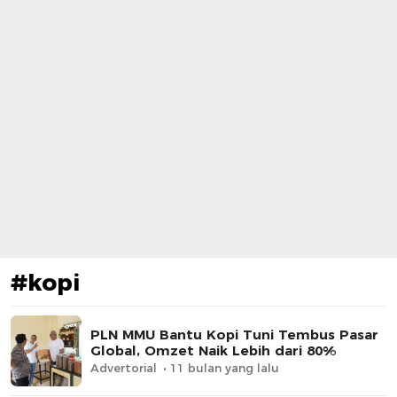
#kopi
PLN MMU Bantu Kopi Tuni Tembus Pasar
Global, Omzet Naik Lebih dari 80%
Advertorial
11 bulan yang lalu