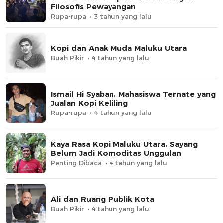
Filosofis Pewayangan
Rupa-rupa
3 tahun yang lalu
Kopi dan Anak Muda Maluku Utara
Buah Pikir
4 tahun yang lalu
Ismail Hi Syaban, Mahasiswa Ternate yang
Jualan Kopi Keliling
Rupa-rupa
4 tahun yang lalu
Kaya Rasa Kopi Maluku Utara, Sayang
Belum Jadi Komoditas Unggulan
Penting Dibaca
4 tahun yang lalu
Ali dan Ruang Publik Kota
Buah Pikir
4 tahun yang lalu