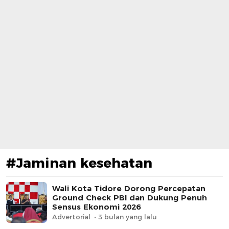
#Jaminan kesehatan
​Wali Kota Tidore Dorong Percepatan
Ground Check PBI dan Dukung Penuh
Sensus Ekonomi 2026
Advertorial
3 bulan yang lalu