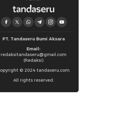
PT. Tandaseru Bumi Aksara
Email:
redaksitandaseru@gmail.com
(Redaksi)
opyright © 2024 tandaseru.com.
All rights reserved.