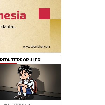
RITA TERPOPULER
PENTING DIBACA