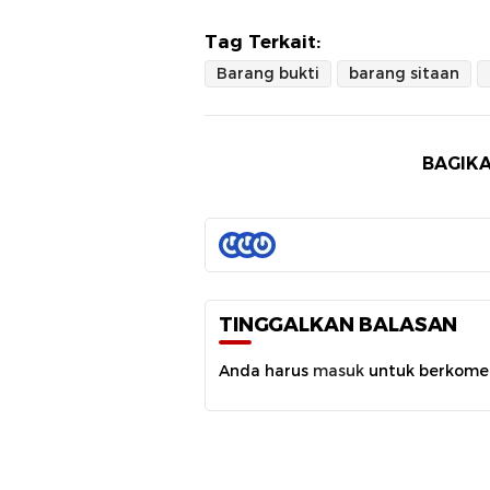
Tag Terkait:
Barang bukti
barang sitaan
BAGIKA
TINGGALKAN BALASAN
Anda harus
masuk
untuk berkome