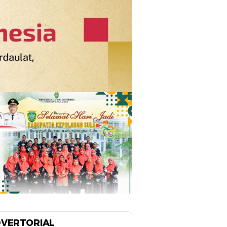
VERTORIAL