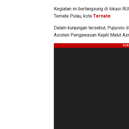
Kegiatan ini berlangsung di lokasi 
Ternate Pulau, kota
Ternate
.
Dalam kunjungan tersebut, Pujiyono d
Asisten Pengawasan Kejati Malut Azri