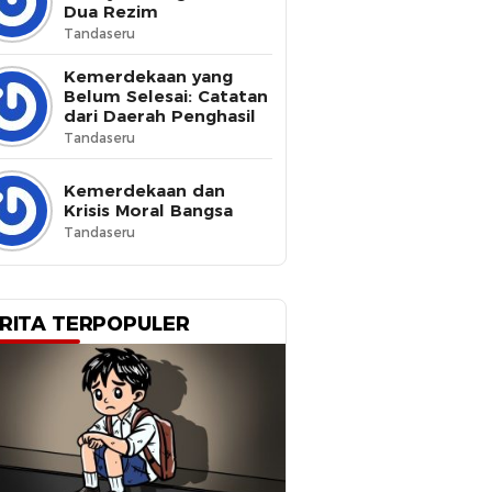
Dua Rezim
Tandaseru
Kemerdekaan yang
Belum Selesai: Catatan
dari Daerah Penghasil
Tandaseru
Kemerdekaan dan
Krisis Moral Bangsa
Tandaseru
RITA TERPOPULER