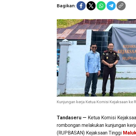
Bagikan:
Kunjungan kerja Ketua Komisi Kejaksaan ke 
Tandaseru —
Ketua Komisi Kejaksaa
rombongan melakukan kunjungan ker
(RUPBASAN) Kejaksaan Tinggi
Maluk