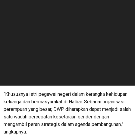
“Khususnya istri pegawai negeri dalam kerangka kehidupan
keluarga dan bermasyarakat di Halbar. Sebagai organisasi
perempuan yang besar, DWP diharapkan dapat menjadi salah
satu wadah percepatan kesetaraan gender dengan
mengambil peran strategis dalam agenda pembangunan,”
ungkapnya.