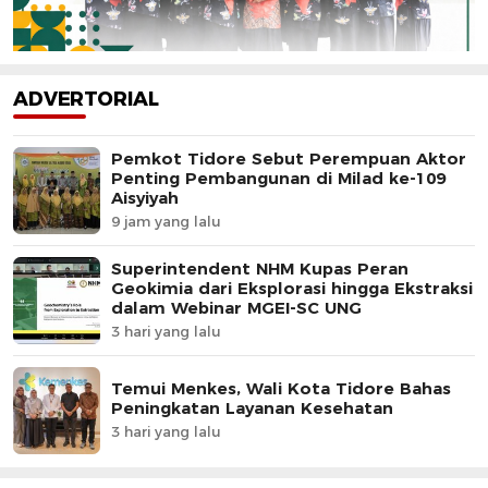
ADVERTORIAL
Pemkot Tidore Sebut Perempuan Aktor
Penting Pembangunan di Milad ke-109
Aisyiyah
9 jam yang lalu
Superintendent NHM Kupas Peran
Geokimia dari Eksplorasi hingga Ekstraksi
dalam Webinar MGEI-SC UNG
3 hari yang lalu
Temui Menkes, Wali Kota Tidore Bahas
Peningkatan Layanan Kesehatan
3 hari yang lalu