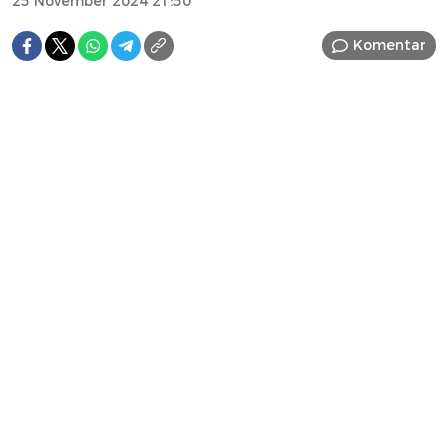
25 November 2024 21:50
Komentar