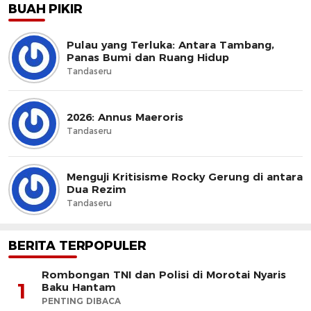
BUAH PIKIR
Pulau yang Terluka: Antara Tambang,
Panas Bumi dan Ruang Hidup
Tandaseru
2026: Annus Maeroris
Tandaseru
Menguji Kritisisme Rocky Gerung di antara
Dua Rezim
Tandaseru
BERITA TERPOPULER
Rombongan TNI dan Polisi di Morotai Nyaris
1
Baku Hantam
PENTING DIBACA