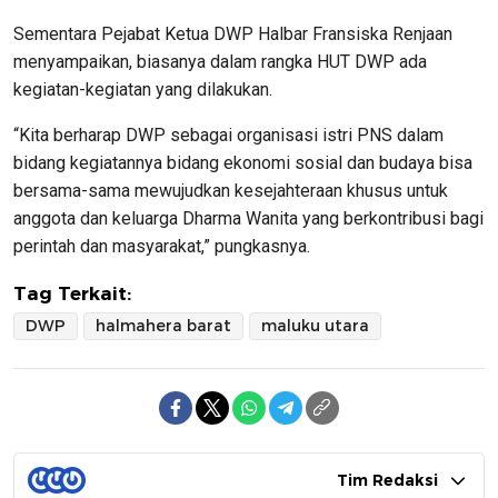
Sementara Pejabat Ketua DWP Halbar Fransiska Renjaan
menyampaikan, biasanya dalam rangka HUT DWP ada
kegiatan-kegiatan yang dilakukan.
“Kita berharap DWP sebagai organisasi istri PNS dalam
bidang kegiatannya bidang ekonomi sosial dan budaya bisa
bersama-sama mewujudkan kesejahteraan khusus untuk
anggota dan keluarga Dharma Wanita yang berkontribusi bagi
perintah dan masyarakat,” pungkasnya.
Tag Terkait:
DWP
halmahera barat
maluku utara
Tim Redaksi