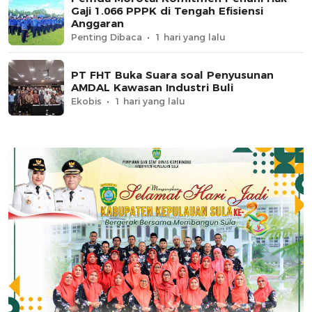
Gaji 1.066 PPPK di Tengah Efisiensi
Anggaran
Penting Dibaca
1 hari yang lalu
PT FHT Buka Suara soal Penyusunan
AMDAL Kawasan Industri Buli
Ekobis
1 hari yang lalu