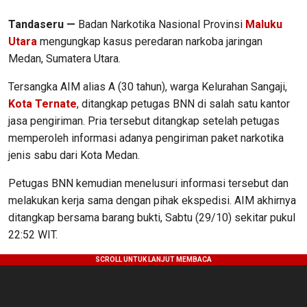
Tandaseru —
Badan Narkotika Nasional Provinsi
Maluku
Utara
mengungkap kasus peredaran narkoba jaringan
Medan, Sumatera Utara.
Tersangka AIM alias A (30 tahun), warga Kelurahan Sangaji,
Kota Ternate
, ditangkap petugas BNN di salah satu kantor
jasa pengiriman. Pria tersebut ditangkap setelah petugas
memperoleh informasi adanya pengiriman paket narkotika
jenis sabu dari Kota Medan.
Petugas BNN kemudian menelusuri informasi tersebut dan
melakukan kerja sama dengan pihak ekspedisi. AIM akhirnya
ditangkap bersama barang bukti, Sabtu (29/10) sekitar pukul
22:52 WIT.