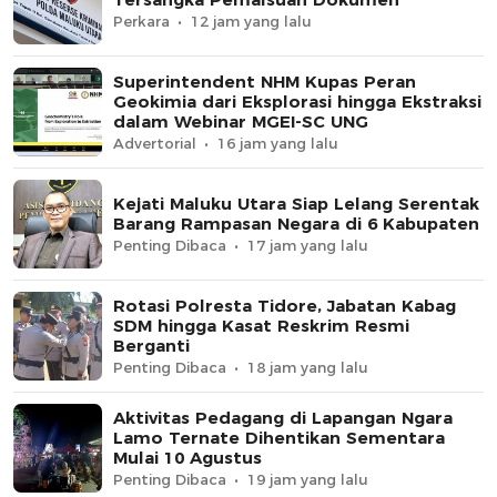
Perkara
12 jam yang lalu
Superintendent NHM Kupas Peran
Geokimia dari Eksplorasi hingga Ekstraksi
dalam Webinar MGEI-SC UNG
Advertorial
16 jam yang lalu
Kejati Maluku Utara Siap Lelang Serentak
Barang Rampasan Negara di 6 Kabupaten
Penting Dibaca
17 jam yang lalu
Rotasi Polresta Tidore, Jabatan Kabag
SDM hingga Kasat Reskrim Resmi
Berganti
Penting Dibaca
18 jam yang lalu
Aktivitas Pedagang di Lapangan Ngara
Lamo Ternate Dihentikan Sementara
Mulai 10 Agustus
Penting Dibaca
19 jam yang lalu