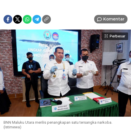
Komentar
Perbesar
BNN Maluku Utara merilis penangkapan satu tersangka narkoba.
(Istimewa)