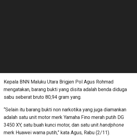
Kepala BNN Maluku Utara Brigjen Pol Agus Rohmad
mengatakan, barang bukti yang disita adalah benda diduga
sabu seberat bruto 80,94 gram yang.
“Selain itu barang bukti non narkotika yang juga diamankan
adalah satu unit motor merk Yamaha Fino merah putih DG
3450 XY, satu buah kunci motor, dan satu unit
handphone
merk Huawei warna putih,” kata Agus, Rabu (2/11).