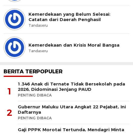
Kemerdekaan yang Belum Selesai:
Catatan dari Daerah Penghasil
Tandaseru
Kemerdekaan dan Krisis Moral Bangsa
Tandaseru
BERITA TERPOPULER
1.346 Anak di Ternate Tidak Bersekolah pada
1
2026, Didominasi Jenjang PAUD
PENTING DIBACA
Gubernur Maluku Utara Angkat 22 Pejabat, Ini
2
Daftarnya
PENTING DIBACA
Gaji PPPK Morotai Tertunda, Mendagri Minta