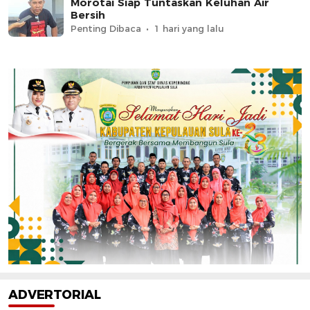
Morotai Siap Tuntaskan Keluhan Air
Bersih
Penting Dibaca
1 hari yang lalu
ADVERTORIAL