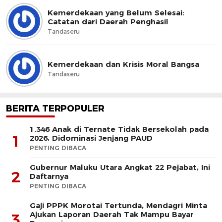
Kemerdekaan yang Belum Selesai:
Catatan dari Daerah Penghasil
Tandaseru
Kemerdekaan dan Krisis Moral Bangsa
Tandaseru
BERITA TERPOPULER
1.346 Anak di Ternate Tidak Bersekolah pada
1
2026, Didominasi Jenjang PAUD
PENTING DIBACA
Gubernur Maluku Utara Angkat 22 Pejabat, Ini
2
Daftarnya
PENTING DIBACA
Gaji PPPK Morotai Tertunda, Mendagri Minta
Ajukan Laporan Daerah Tak Mampu Bayar
3