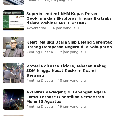
Superintendent NHM Kupas Peran
Geokimia dari Eksplorasi hingga Ekstraksi
dalam Webinar MGEI-SC UNG
Advertorial
16 jam yang lalu
Kejati Maluku Utara Siap Lelang Serentak
Barang Rampasan Negara di 6 Kabupaten
Penting Dibaca
17 jam yang lalu
Rotasi Polresta Tidore, Jabatan Kabag
SDM hingga Kasat Reskrim Resmi
Berganti
Penting Dibaca
18 jam yang lalu
Aktivitas Pedagang di Lapangan Ngara
Lamo Ternate Dihentikan Sementara
Mulai 10 Agustus
Penting Dibaca
19 jam yang lalu