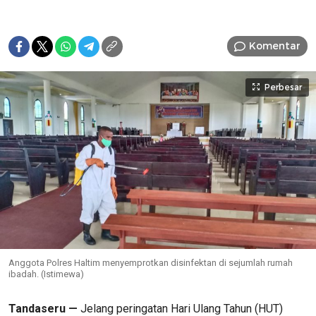
Komentar
Perbesar
Anggota Polres Haltim menyemprotkan disinfektan di sejumlah rumah
ibadah. (Istimewa)
Tandaseru —
Jelang peringatan Hari Ulang Tahun (HUT)