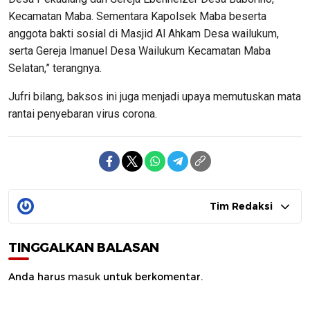
Kecamatan Maba. Sementara Kapolsek Maba beserta
anggota bakti sosial di Masjid Al Ahkam Desa wailukum,
serta Gereja Imanuel Desa Wailukum Kecamatan Maba
Selatan,” terangnya.
Jufri bilang, baksos ini juga menjadi upaya memutuskan mata
rantai penyebaran virus corona.
Tim Redaksi
TINGGALKAN BALASAN
Anda harus
masuk
untuk berkomentar.