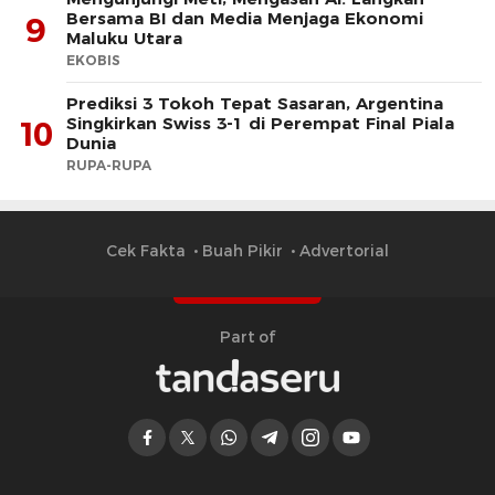
Bersama BI dan Media Menjaga Ekonomi
9
Maluku Utara
EKOBIS
Prediksi 3 Tokoh Tepat Sasaran, Argentina
Singkirkan Swiss 3-1 di Perempat Final Piala
10
Dunia
RUPA-RUPA
Cek Fakta
Buah Pikir
Advertorial
Part of