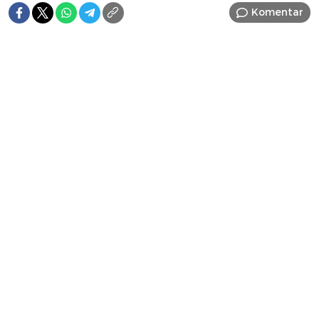
Komentar