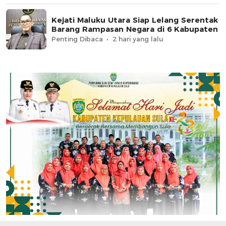
Kejati Maluku Utara Siap Lelang Serentak
Barang Rampasan Negara di 6 Kabupaten
Penting Dibaca
2 hari yang lalu