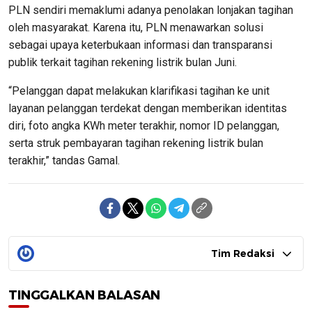
PLN sendiri memaklumi adanya penolakan lonjakan tagihan
oleh masyarakat. Karena itu, PLN menawarkan solusi
sebagai upaya keterbukaan informasi dan transparansi
publik terkait tagihan rekening listrik bulan Juni.
“Pelanggan dapat melakukan klarifikasi tagihan ke unit
layanan pelanggan terdekat dengan memberikan identitas
diri, foto angka KWh meter terakhir, nomor ID pelanggan,
serta struk pembayaran tagihan rekening listrik bulan
terakhir,” tandas Gamal.
Tim Redaksi
TINGGALKAN BALASAN