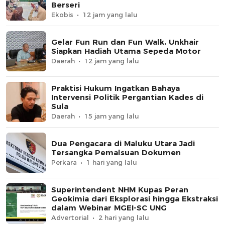
Berseri
Ekobis
12 jam yang lalu
Gelar Fun Run dan Fun Walk, Unkhair
Siapkan Hadiah Utama Sepeda Motor
Daerah
12 jam yang lalu
Praktisi Hukum Ingatkan Bahaya
Intervensi Politik Pergantian Kades di
Sula
Daerah
15 jam yang lalu
Dua Pengacara di Maluku Utara Jadi
Tersangka Pemalsuan Dokumen
Perkara
1 hari yang lalu
Superintendent NHM Kupas Peran
Geokimia dari Eksplorasi hingga Ekstraksi
dalam Webinar MGEI-SC UNG
Advertorial
2 hari yang lalu