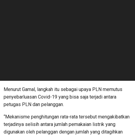
Menurut Gamal, langkah itu sebagai upaya PLN memutus
penyebarluasan Covid-19 yang bisa saja terjadi antara
petugas PLN dan pelanggan.
“Mekanisme penghitungan rata-rata tersebut mengakibatkan
terjadinya selisih antara jumlah pemakaian listrik yang
digunakan oleh pelanggan dengan jumlah yang ditagihkan