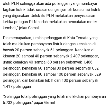
oleh PLN sehingga akan ada pelanggan yang membayar
tagihan listrik tidak sesuai dengan jumlah konsumsi listrik
yang digunakan. Untuk itu PLN melakukan penyesuaian
ketika petugas PLN sudah melakukan pencatatan meter
kembali,” jelas Gamal.
Dia memaparkan, jumlah pelanggan di Kota Ternate yang
telah melakukan pembayaran listrik dengan kenaikan di
bawah 20 persen sebanyak 61 pelanggan. Kenaikan di
kisaran 20 sampai 40 persen sebanyak 2.407 pelanggan,
untuk kenaikan 40 sampai 60 persen sebanyak 1.466
pelanggan, kenaikan 60 sampai 80 persen sebanyak 852
pelanggan, kenaikan 80 sampai 100 persen sebanyak 529
pelanggan, dan kenaikan lebih dari 100 persen sebanyak
1.417 pelanggan.
“Sehingga total pelanggan yang telah melakukan pembayaran
6.732 pelanggan,” papar Gamal.