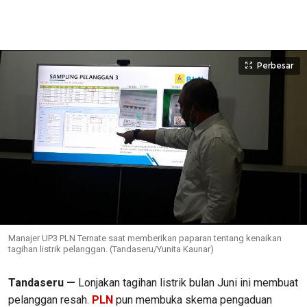
Perbesar
Manajer UP3 PLN Ternate saat memberikan paparan tentang kenaikan
tagihan listrik pelanggan. (Tandaseru/Yunita Kaunar)
Tandaseru —
Lonjakan tagihan listrik bulan Juni ini membuat
pelanggan resah.
PLN
pun membuka skema pengaduan