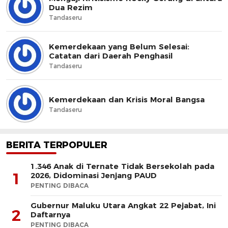
Dua Rezim
Tandaseru
Kemerdekaan yang Belum Selesai:
Catatan dari Daerah Penghasil
Tandaseru
Kemerdekaan dan Krisis Moral Bangsa
Tandaseru
BERITA TERPOPULER
1.346 Anak di Ternate Tidak Bersekolah pada
1
2026, Didominasi Jenjang PAUD
PENTING DIBACA
Gubernur Maluku Utara Angkat 22 Pejabat, Ini
2
Daftarnya
PENTING DIBACA