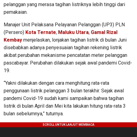
pelanggan yang merasa tagihan listriknya lebih tinggi dari
pemakaian.
Manajer Unit Pelaksana Pelayanan Pelanggan (UP3) PLN
(Persero)
Kota Ternate
,
Maluku Utara
,
Gamal Rizal
Kembay
menjelaskan, lonjakan tagihan listrik di bulan Juni
disebabkan adanya penyesuaian tagihan rekening listrik
akibat perubahan mekanisme pencatatan meter pelanggan
pascabayar. Perubahan dilakukan sejak awal pandemi Covid-
19.
“Yakni dilakukan dengan cara menghitung rata-rata
penggunaan listrik pelanggan 3 bulan terakhir. Sejak awal
pandemi Covid-19 sudah kami sampaikan bahwa tagihan
listrik di bulan April dan Mei kita lakukan hitung rata-rata 3
bulan sebelumnya,” tuturnya.