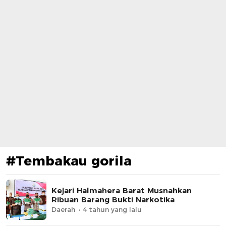
#Tembakau gorila
Kejari Halmahera Barat Musnahkan
Ribuan Barang Bukti Narkotika
Daerah
4 tahun yang lalu