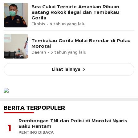
Bea Cukai Ternate Amankan Ribuan
Batang Rokok Ilegal dan Tembakau
Gorila
Ekobis
4 tahun yang lalu
Tembakau Gorila Mulai Beredar di Pulau
Morotai
Daerah
5 tahun yang lalu
Lihat lainnya
BERITA TERPOPULER
Rombongan TNI dan Polisi di Morotai Nyaris
1
Baku Hantam
PENTING DIBACA