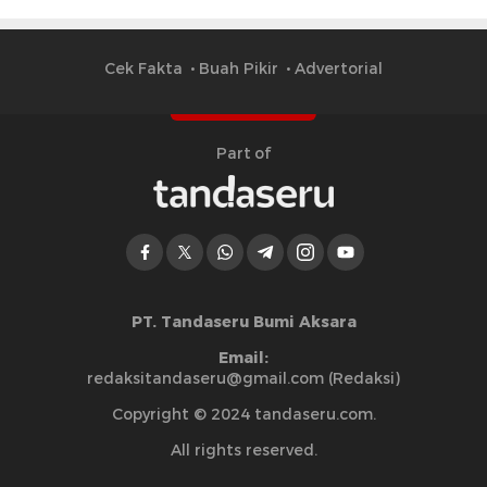
Cek Fakta
Buah Pikir
Advertorial
Part of
PT. Tandaseru Bumi Aksara
Email:
redaksitandaseru@gmail.com (Redaksi)
Copyright © 2024 tandaseru.com.
All rights reserved.