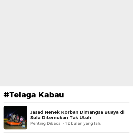
#Telaga Kabau
Jasad Nenek Korban Dimangsa Buaya di
Sula Ditemukan Tak Utuh
Penting Dibaca
12 bulan yang lalu