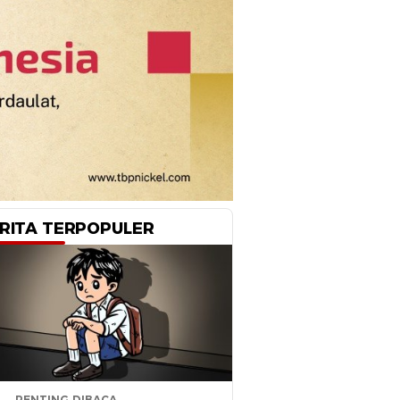
RITA TERPOPULER
PENTING DIBACA