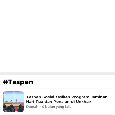
#Taspen
Taspen Sosialisasikan Program Jaminan
Hari Tua dan Pensiun di Unkhair
Daerah
9 bulan yang lalu