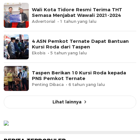
Wali Kota Tidore Resmi Terima THT
Semasa Menjabat Wawali 2021-2024
Advertorial
1 tahun yang lalu
4 ASN Pemkot Ternate Dapat Bantuan
Kursi Roda dari Taspen
Ekobis
5 tahun yang lalu
Taspen Berikan 10 Kursi Roda kepada
PNS Pemkot Ternate
Penting Dibaca
6 tahun yang lalu
Lihat lainnya