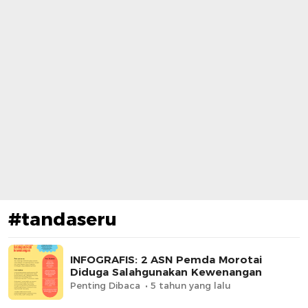
#tandaseru
INFOGRAFIS: 2 ASN Pemda Morotai
Diduga Salahgunakan Kewenangan
Penting Dibaca
5 tahun yang lalu