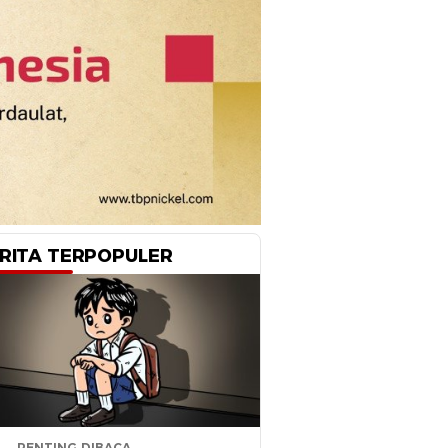
RITA TERPOPULER
PENTING DIBACA