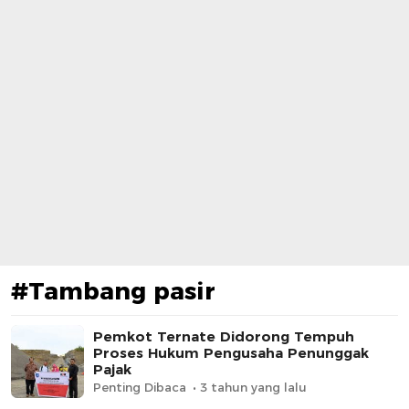
#Tambang pasir
Pemkot Ternate Didorong Tempuh
Proses Hukum Pengusaha Penunggak
Pajak
Penting Dibaca
3 tahun yang lalu