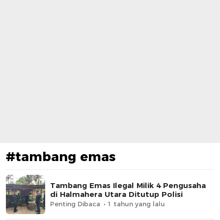
#tambang emas
Tambang Emas Ilegal Milik 4 Pengusaha
di Halmahera Utara Ditutup Polisi
Penting Dibaca
1 tahun yang lalu