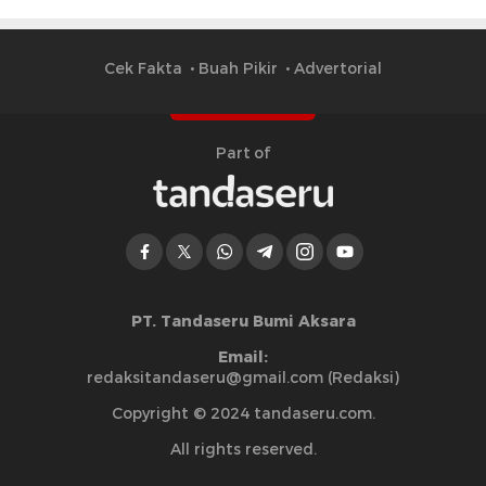
Cek Fakta
Buah Pikir
Advertorial
Part of
PT. Tandaseru Bumi Aksara
Email:
redaksitandaseru@gmail.com (Redaksi)
Copyright © 2024 tandaseru.com.
All rights reserved.