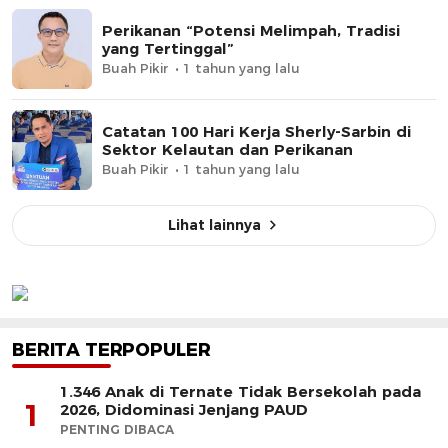
Perikanan “Potensi Melimpah, Tradisi
yang Tertinggal”
Buah Pikir
1 tahun yang lalu
Catatan 100 Hari Kerja Sherly-Sarbin di
Sektor Kelautan dan Perikanan
Buah Pikir
1 tahun yang lalu
Lihat lainnya
BERITA TERPOPULER
1.346 Anak di Ternate Tidak Bersekolah pada
1
2026, Didominasi Jenjang PAUD
PENTING DIBACA