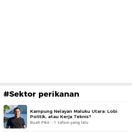
#Sektor perikanan
Kampung Nelayan Maluku Utara: Lobi
Politik, atau Kerja Teknis?
Buah Pikir
1 tahun yang lalu