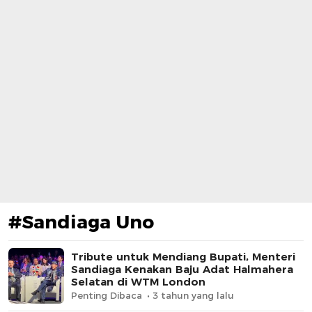
#Sandiaga Uno
Tribute untuk Mendiang Bupati, Menteri
Sandiaga Kenakan Baju Adat Halmahera
Selatan di WTM London
Penting Dibaca
3 tahun yang lalu