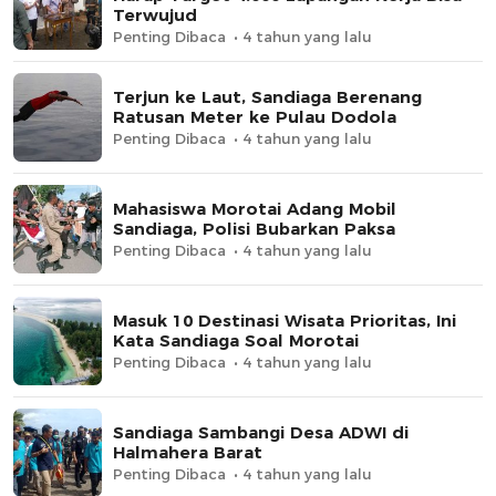
Terwujud
Penting Dibaca
4 tahun yang lalu
Terjun ke Laut, Sandiaga Berenang
Ratusan Meter ke Pulau Dodola
Penting Dibaca
4 tahun yang lalu
Mahasiswa Morotai Adang Mobil
Sandiaga, Polisi Bubarkan Paksa
Penting Dibaca
4 tahun yang lalu
Masuk 10 Destinasi Wisata Prioritas, Ini
Kata Sandiaga Soal Morotai
Penting Dibaca
4 tahun yang lalu
Sandiaga Sambangi Desa ADWI di
Halmahera Barat
Penting Dibaca
4 tahun yang lalu