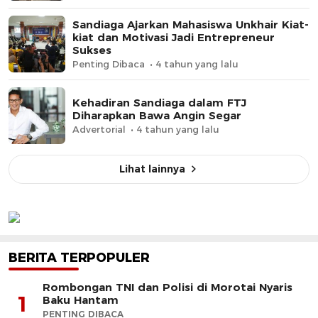
Sandiaga Ajarkan Mahasiswa Unkhair Kiat-
kiat dan Motivasi Jadi Entrepreneur
Sukses
Penting Dibaca
4 tahun yang lalu
Kehadiran Sandiaga dalam FTJ
Diharapkan Bawa Angin Segar
Advertorial
4 tahun yang lalu
Lihat lainnya
BERITA TERPOPULER
Rombongan TNI dan Polisi di Morotai Nyaris
1
Baku Hantam
PENTING DIBACA