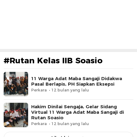
#Rutan Kelas IIB Soasio
11 Warga Adat Maba Sangaji Didakwa
Pasal Berlapis, PH Siapkan Eksepsi
Perkara
12 bulan yang lalu
Hakim Dinilai Sengaja, Gelar Sidang
Virtual 11 Warga Adat Maba Sangaji di
Rutan Soasio
Perkara
12 bulan yang lalu