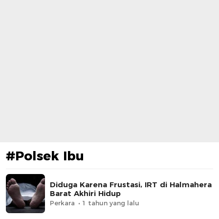
#Polsek Ibu
Diduga Karena Frustasi, IRT di Halmahera
Barat Akhiri Hidup
Perkara
1 tahun yang lalu