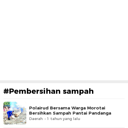
#Pembersihan sampah
Polairud Bersama Warga Morotai
Bersihkan Sampah Pantai Pandanga
Daerah
1 tahun yang lalu