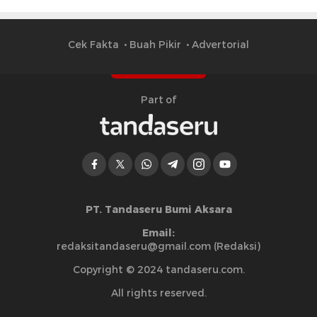
Cek Fakta
Buah Pikir
Advertorial
Part of
PT. Tandaseru Bumi Aksara
Email:
redaksitandaseru@gmail.com (Redaksi)
Copyright © 2024 tandaseru.com.
All rights reserved.