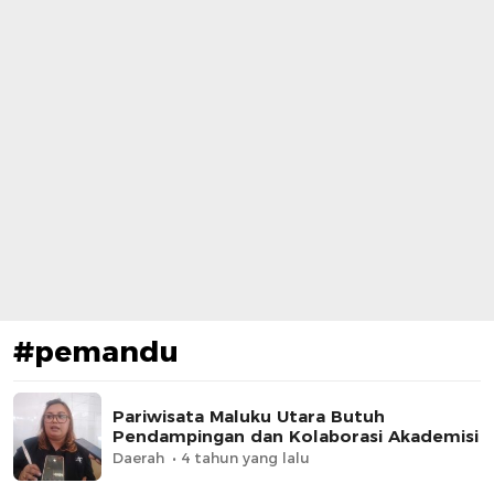
#pemandu
Pariwisata Maluku Utara Butuh
Pendampingan dan Kolaborasi Akademisi
Daerah
4 tahun yang lalu