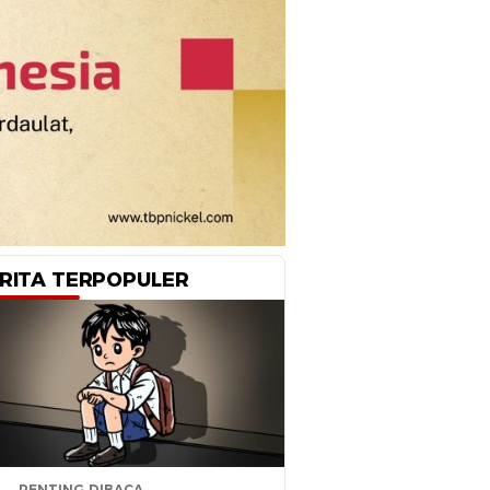
RITA TERPOPULER
PENTING DIBACA