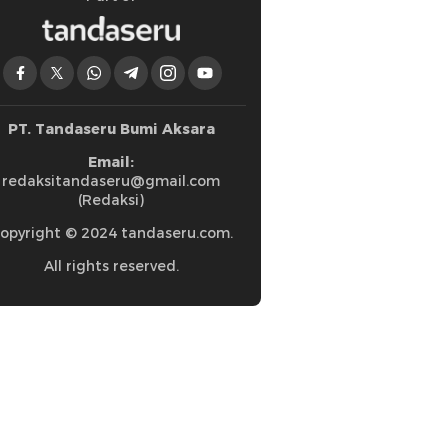
PT. Tandaseru Bumi Aksara
Email:
redaksitandaseru@gmail.com
(Redaksi)
opyright © 2024 tandaseru.com.
All rights reserved.