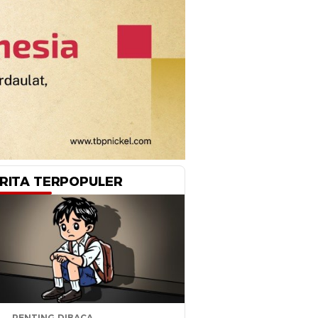
RITA TERPOPULER
PENTING DIBACA