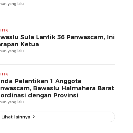
hun yang lalu
ITIK
waslu Sula Lantik 36 Panwascam, Ini
rapan Ketua
hun yang lalu
ITIK
nda Pelantikan 1 Anggota
nwascam, Bawaslu Halmahera Barat
ordinasi dengan Provinsi
hun yang lalu
Lihat lainnya