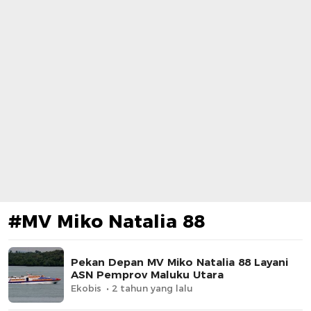
#MV Miko Natalia 88
Pekan Depan MV Miko Natalia 88 Layani
ASN Pemprov Maluku Utara
Ekobis
2 tahun yang lalu