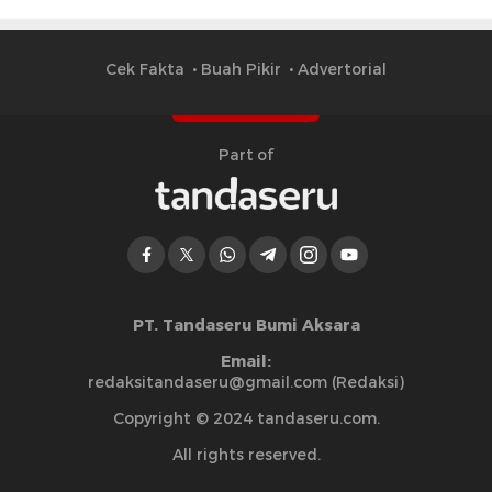
Cek Fakta
Buah Pikir
Advertorial
Part of
PT. Tandaseru Bumi Aksara
Email:
redaksitandaseru@gmail.com (Redaksi)
Copyright © 2024 tandaseru.com.
All rights reserved.