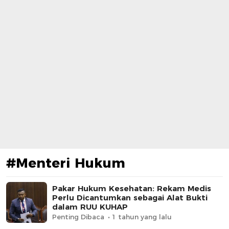
#Menteri Hukum
Pakar Hukum Kesehatan: Rekam Medis
Perlu Dicantumkan sebagai Alat Bukti
dalam RUU KUHAP
Penting Dibaca
1 tahun yang lalu