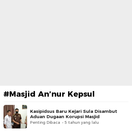
#Masjid An’nur Kepsul
Kasipidsus Baru Kejari Sula Disambut
Aduan Dugaan Korupsi Masjid
Penting Dibaca
5 tahun yang lalu