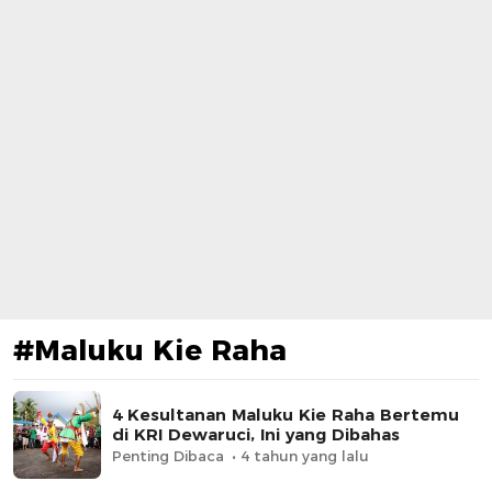
#Maluku Kie Raha
4 Kesultanan Maluku Kie Raha Bertemu
di KRI Dewaruci, Ini yang Dibahas
Penting Dibaca
4 tahun yang lalu