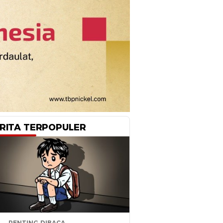
RITA TERPOPULER
PENTING DIBACA