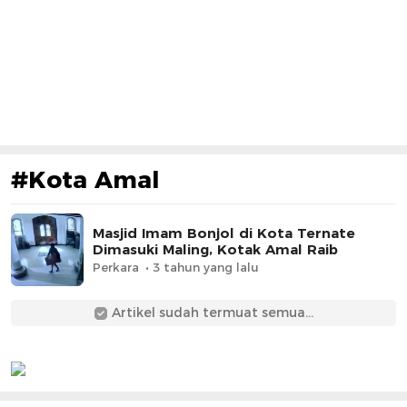
#Kota Amal
Masjid Imam Bonjol di Kota Ternate
Dimasuki Maling, Kotak Amal Raib
Perkara
3 tahun yang lalu
Artikel sudah termuat semua...