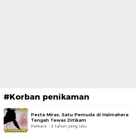
#Korban penikaman
Pesta Miras, Satu Pemuda di Halmahera
Tengah Tewas Ditikam
Perkara
2 tahun yang lalu