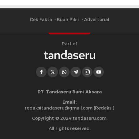
Cek Fakta
Buah Pikir
Advertorial
Part of
PT. Tandaseru Bumi Aksara
Email:
redaksitandaseru@gmail.com (Redaksi)
Copyright © 2024 tandaseru.com.
All rights reserved.