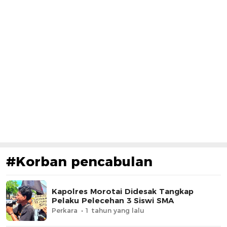
#Korban pencabulan
Kapolres Morotai Didesak Tangkap
Pelaku Pelecehan 3 Siswi SMA
Perkara
1 tahun yang lalu