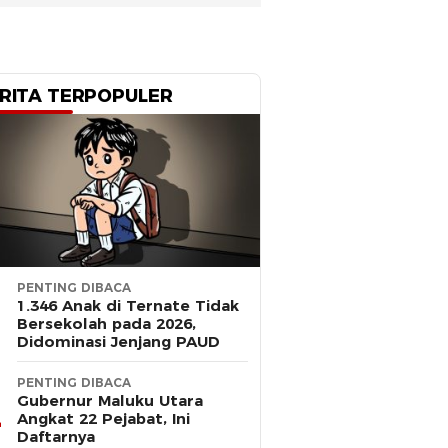
RITA TERPOPULER
PENTING DIBACA
1.346 Anak di Ternate Tidak
Bersekolah pada 2026,
Didominasi Jenjang PAUD
PENTING DIBACA
Gubernur Maluku Utara
Angkat 22 Pejabat, Ini
Daftarnya