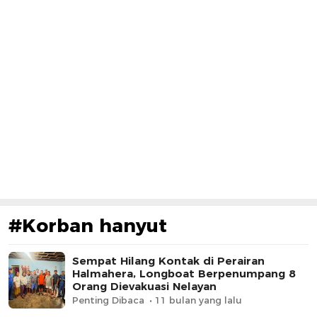
#Korban hanyut
Sempat Hilang Kontak di Perairan
Halmahera, Longboat Berpenumpang 8
Orang Dievakuasi Nelayan
Penting Dibaca
11 bulan yang lalu