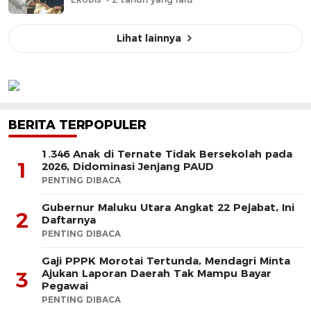
Lihat lainnya
BERITA TERPOPULER
1.346 Anak di Ternate Tidak Bersekolah pada
1
2026, Didominasi Jenjang PAUD
PENTING DIBACA
Gubernur Maluku Utara Angkat 22 Pejabat, Ini
2
Daftarnya
PENTING DIBACA
Gaji PPPK Morotai Tertunda, Mendagri Minta
Ajukan Laporan Daerah Tak Mampu Bayar
3
Pegawai
PENTING DIBACA