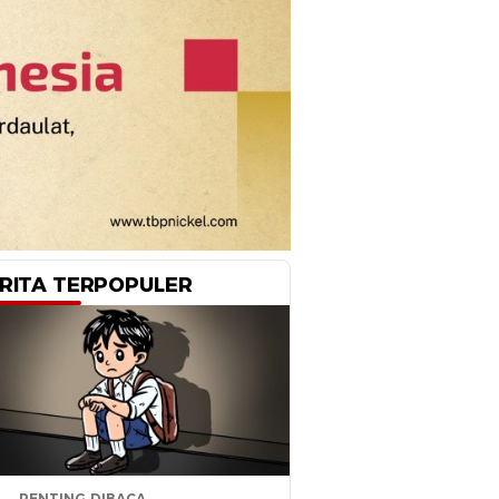
RITA TERPOPULER
PENTING DIBACA