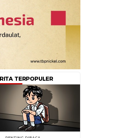
RITA TERPOPULER
PENTING DIBACA