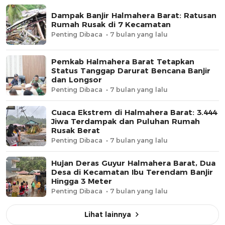
Dampak Banjir Halmahera Barat: Ratusan
Rumah Rusak di 7 Kecamatan
Penting Dibaca
7 bulan yang lalu
​Pemkab Halmahera Barat Tetapkan
Status Tanggap Darurat Bencana Banjir
dan Longsor
Penting Dibaca
7 bulan yang lalu
Cuaca Ekstrem di Halmahera Barat: 3.444
Jiwa Terdampak dan Puluhan Rumah
Rusak Berat
Penting Dibaca
7 bulan yang lalu
​Hujan Deras Guyur Halmahera Barat, Dua
Desa di Kecamatan Ibu Terendam Banjir
Hingga 3 Meter
Penting Dibaca
7 bulan yang lalu
Lihat lainnya