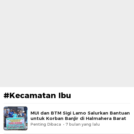
#Kecamatan Ibu
​MUI dan BTM Sigi Lamo Salurkan Bantuan
untuk Korban Banjir di Halmahera Barat
Penting Dibaca
7 bulan yang lalu