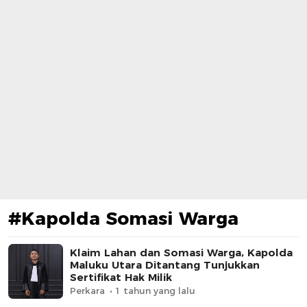
#Kapolda Somasi Warga
Klaim Lahan dan Somasi Warga, Kapolda
Maluku Utara Ditantang Tunjukkan
Sertifikat Hak Milik
Perkara
1 tahun yang lalu