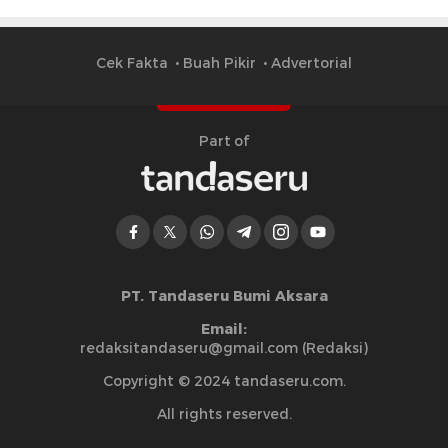
Cek Fakta
Buah Pikir
Advertorial
Part of
PT. Tandaseru Bumi Aksara
Email:
redaksitandaseru@gmail.com (Redaksi)
Copyright © 2024 tandaseru.com.
All rights reserved.