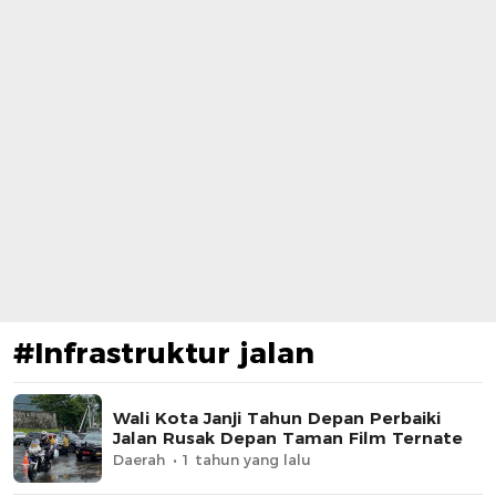
#Infrastruktur jalan
Wali Kota Janji Tahun Depan Perbaiki
Jalan Rusak Depan Taman Film Ternate
Daerah
1 tahun yang lalu