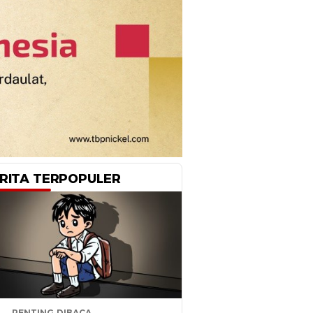
RITA TERPOPULER
PENTING DIBACA