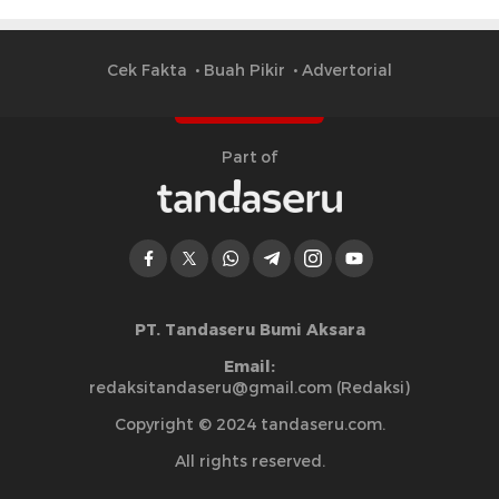
Cek Fakta
Buah Pikir
Advertorial
Part of
PT. Tandaseru Bumi Aksara
Email:
redaksitandaseru@gmail.com (Redaksi)
Copyright © 2024 tandaseru.com.
All rights reserved.