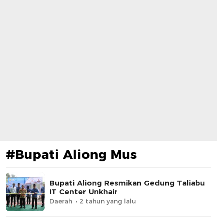
#Bupati Aliong Mus
Bupati Aliong Resmikan Gedung Taliabu
IT Center Unkhair
Daerah
2 tahun yang lalu