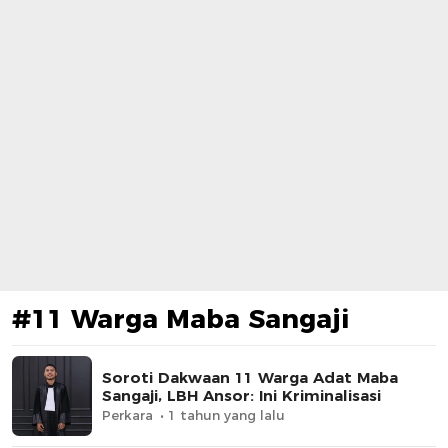
#11 Warga Maba Sangaji
Soroti Dakwaan 11 Warga Adat Maba
Sangaji, LBH Ansor: Ini Kriminalisasi
Perkara
1 tahun yang lalu