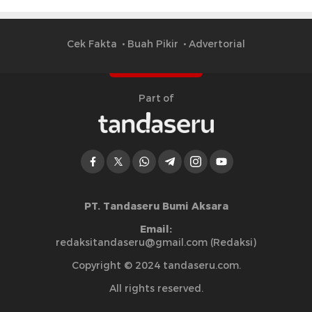
Cek Fakta
Buah Pikir
Advertorial
Part of
PT. Tandaseru Bumi Aksara
Email:
redaksitandaseru@gmail.com (Redaksi)
Copyright © 2024 tandaseru.com.
All rights reserved.