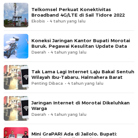
Telkomsel Perkuat Konektivitas
Broadband 4G/LTE di Sail Tidore 2022
Ekobis
4 tahun yang lalu
Koneksi Jaringan Kantor Bupati Morotai
Buruk, Pegawai Kesulitan Update Data
Daerah
4 tahun yang lalu
Tak Lama Lagi Internet Laju Bakal Sentuh
Wilayah Ibu-Tabaru, Halmahera Barat
Penting Dibaca
4 tahun yang lalu
Jaringan Internet di Morotai Dikeluhkan
Warga
Daerah
4 tahun yang lalu
Mini GraPARI Ada di Jailolo, Bupati: