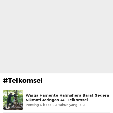
#Telkomsel
Warga Hamente Halmahera Barat Segera
Nikmati Jaringan 4G Telkomsel
Penting Dibaca
3 tahun yang lalu