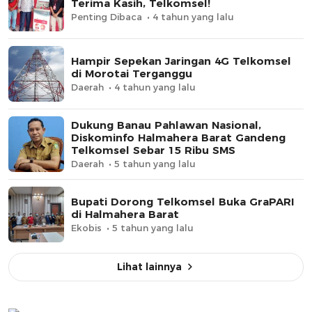
Terima Kasih, Telkomsel!
Penting Dibaca
4 tahun yang lalu
Hampir Sepekan Jaringan 4G Telkomsel
di Morotai Terganggu
Daerah
4 tahun yang lalu
Dukung Banau Pahlawan Nasional,
Diskominfo Halmahera Barat Gandeng
Telkomsel Sebar 15 Ribu SMS
Daerah
5 tahun yang lalu
Bupati Dorong Telkomsel Buka GraPARI
di Halmahera Barat
Ekobis
5 tahun yang lalu
Lihat lainnya