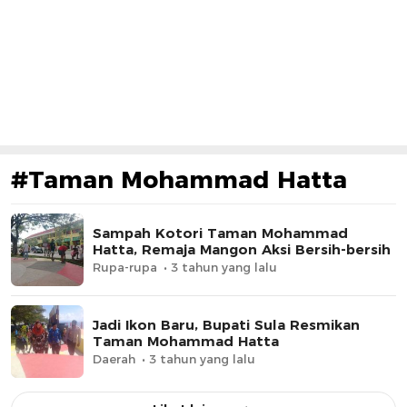
#Taman Mohammad Hatta
Sampah Kotori Taman Mohammad
Hatta, Remaja Mangon Aksi Bersih-bersih
Rupa-rupa
3 tahun yang lalu
Jadi Ikon Baru, Bupati Sula Resmikan
Taman Mohammad Hatta
Daerah
3 tahun yang lalu