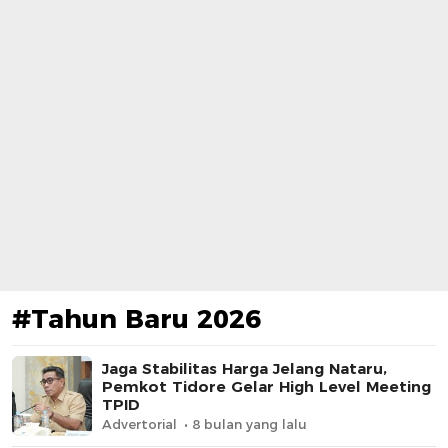
#Tahun Baru 2026
​Jaga Stabilitas Harga Jelang Nataru,
Pemkot Tidore Gelar High Level Meeting
TPID
Advertorial
8 bulan yang lalu