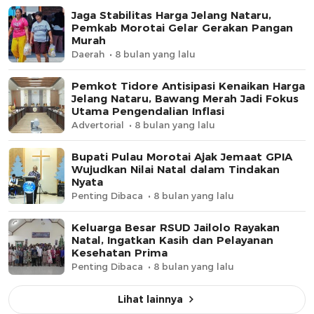
​Jaga Stabilitas Harga Jelang Nataru,
Pemkab Morotai Gelar Gerakan Pangan
Murah
Daerah
8 bulan yang lalu
Pemkot Tidore Antisipasi Kenaikan Harga
Jelang Nataru, Bawang Merah Jadi Fokus
Utama Pengendalian Inflasi
Advertorial
8 bulan yang lalu
Bupati Pulau Morotai Ajak Jemaat GPIA
Wujudkan Nilai Natal dalam Tindakan
Nyata
Penting Dibaca
8 bulan yang lalu
Keluarga Besar RSUD Jailolo Rayakan
Natal, Ingatkan Kasih dan Pelayanan
Kesehatan Prima
Penting Dibaca
8 bulan yang lalu
Lihat lainnya